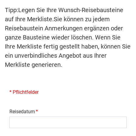
Tipp:Legen Sie Ihre Wunsch-Reisebausteine
auf Ihre Merkliste.Sie können zu jedem
Reisebaustein Anmerkungen ergänzen oder
ganze Bausteine wieder löschen. Wenn Sie
Ihre Merkliste fertig gestellt haben, können Sie
ein unverbindliches Angebot aus Ihrer
Merkliste generieren.
* Pflichtfelder
Reisedatum
*