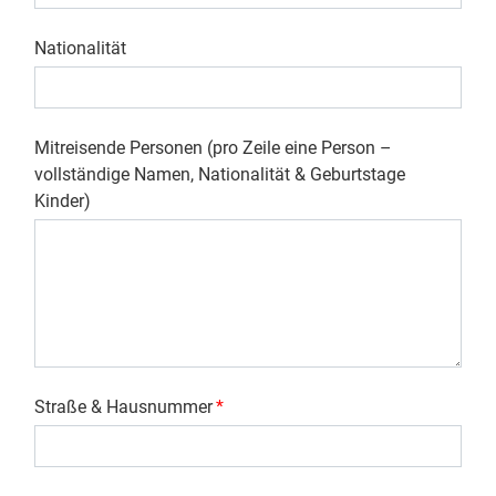
Nationalität
Mitreisende Personen (pro Zeile eine Person –
vollständige Namen, Nationalität & Geburtstage
Kinder)
Straße & Hausnummer
*