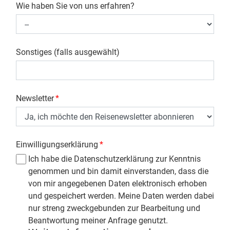
Wie haben Sie von uns erfahren?
Sonstiges (falls ausgewählt)
Newsletter
*
Einwilligungserklärung
*
Ich habe die Datenschutzerklärung zur Kenntnis
genommen und bin damit einverstanden, dass die
von mir angegebenen Daten elektronisch erhoben
und gespeichert werden. Meine Daten werden dabei
nur streng zweckgebunden zur Bearbeitung und
Beantwortung meiner Anfrage genutzt.