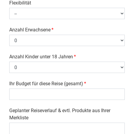
Flexibilität
Anzahl Erwachsene
*
Anzahl Kinder unter 18 Jahren
*
Ihr Budget für diese Reise (gesamt)
*
Geplanter Reiseverlauf & evtl. Produkte aus Ihrer
Merkliste