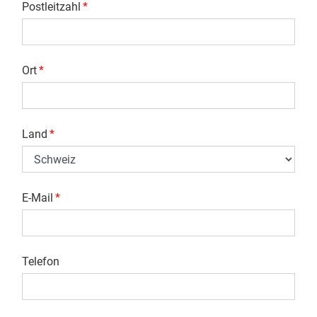
Postleitzahl
*
Ort
*
Land
*
E-Mail
*
Telefon