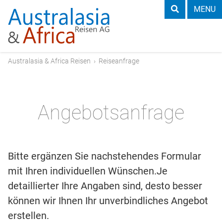
MENU
Australasia & Africa Reisen
›
Reiseanfrage
Angebotsanfrage
Bitte ergänzen Sie nachstehendes Formular
mit Ihren individuellen Wünschen.Je
detaillierter Ihre Angaben sind, desto besser
können wir Ihnen Ihr unverbindliches Angebot
erstellen.