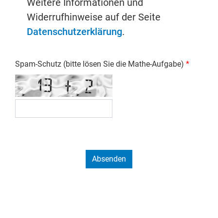
Weitere Informationen und
Widerrufhinweise auf der Seite
Datenschutzerklärung
.
Spam-Schutz (bitte lösen Sie die Mathe-Aufgabe)