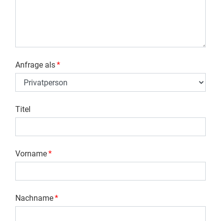
Anfrage als
*
Titel
Vorname
*
Nachname
*