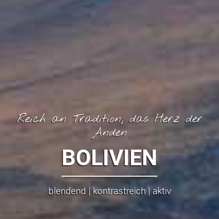
Reich an Tradition, das Herz der
Anden
BOLIVIEN
blendend | kontrastreich | aktiv