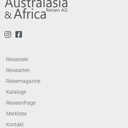
Reiseziele
Reisearten
Reisemagazine
Kataloge
Reiseanfrage
Merkliste
Kontakt