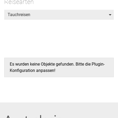
Reisearten
Tauchreisen
Es wurden keine Objekte gefunden. Bitte die Plugin-
Konfiguration anpassen!