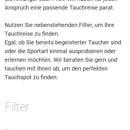
Anspruch eine passende Tauchreise parat.
Nutzen Sie nebenstehenden Filter, um Ihre
Tauchreise zu finden.
Egal, ob Sie bereits begeisterter Taucher sind
oder die Sportart einmal ausprobieren oder
erlernen möchten. Wir beraten Sie gern und
tauchen mit Ihnen ab, um den perfekten
Tauchspot zu finden.
Filter