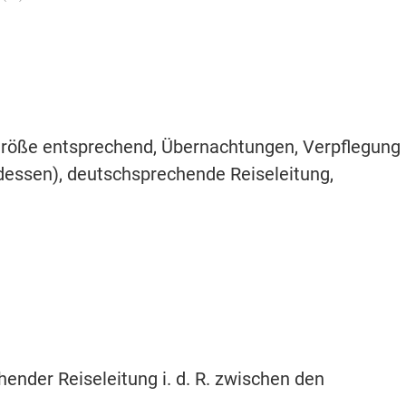
röße entsprechend, Übernachtungen, Verpflegung
dessen), deutschsprechende Reiseleitung,
ender Reiseleitung i. d. R. zwischen den