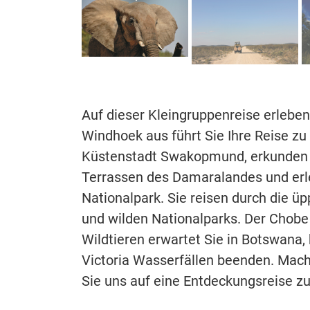
Auf dieser Kleingruppenreise erleben
Windhoek aus führt Sie Ihre Reise z
Küstenstadt Swakopmund, erkunden 
Terrassen des Damaralandes und erl
Nationalpark. Sie reisen durch die 
und wilden Nationalparks. Der Chob
Wildtieren erwartet Sie in Botswana,
Victoria Wasserfällen beenden. Mach
Sie uns auf eine Entdeckungsreise zu