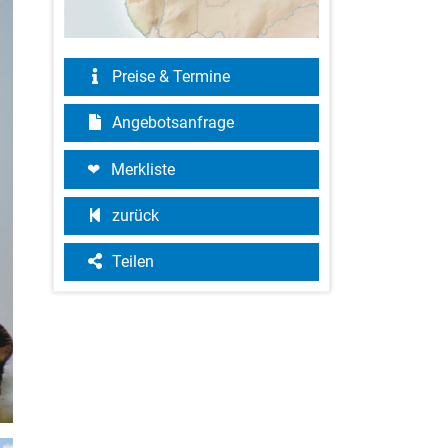
Preise & Termine
Angebotsanfrage
Merkliste
zurück
Teilen