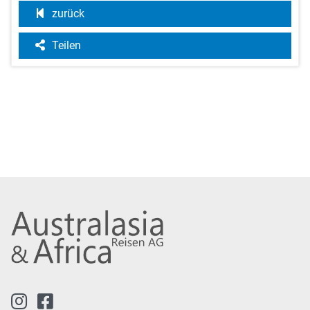
zurück
Teilen