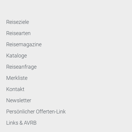
Reiseziele
Reisearten
Reisemagazine
Kataloge
Reiseanfrage
Merkliste
Kontakt
Newsletter
Persönlicher Offerten-Link
Links & AVRB