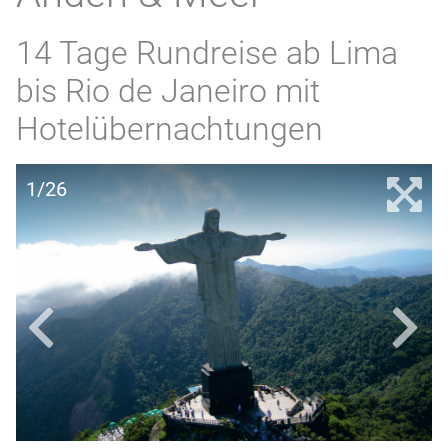
14 Tage Rundreise ab Lima
bis Rio de Janeiro mit
Hotelübernachtungen
1/26