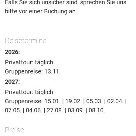
Falls Sie sich unsicher sind, sprechen Sie uns
bitte vor einer Buchung an.
Reisetermine
2026:
Privattour: täglich
Gruppenreise: 13.11.
2027:
Privattour: täglich
Gruppenreise: 15.01. | 19.02. | 05.03. | 02.04. |
07.05. | 04.06. | 27.08. | 03.09. | 08.10.
Preise