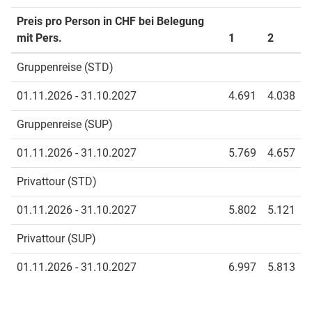
Preis pro Person in CHF bei Belegung
mit Pers.
1
2
Gruppenreise (STD)
01.11.2026 - 31.10.2027
4.691
4.038
Gruppenreise (SUP)
01.11.2026 - 31.10.2027
5.769
4.657
Privattour (STD)
01.11.2026 - 31.10.2027
5.802
5.121
Privattour (SUP)
01.11.2026 - 31.10.2027
6.997
5.813