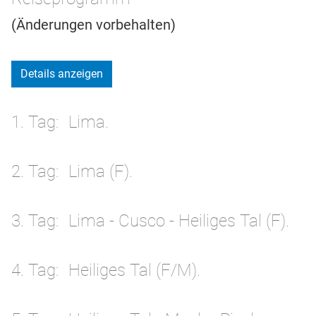
(Änderungen vorbehalten)
Details anzeigen
1. Tag
Lima.
2. Tag
Lima (F).
3. Tag
Lima - Cusco - Heiliges Tal (F).
4. Tag
Heiliges Tal (F/M).