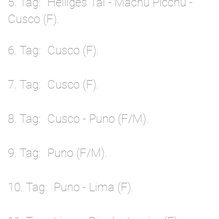
5. Tag
Heiliges Tal - Machu Picchu -
Cusco (F).
6. Tag
Cusco (F).
7. Tag
Cusco (F).
8. Tag
Cusco - Puno (F/M).
9. Tag
Puno (F/M).
10. Tag
Puno - Lima (F).