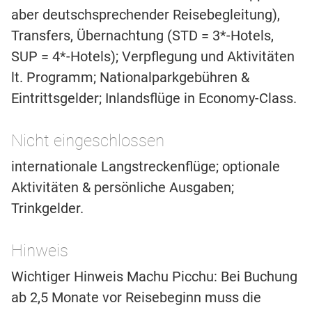
aber deutschsprechender Reisebegleitung),
Transfers, Übernachtung (STD = 3*-Hotels,
SUP = 4*-Hotels); Verpflegung und Aktivitäten
lt. Programm; Nationalparkgebühren &
Eintrittsgelder; Inlandsflüge in Economy-Class.
Nicht eingeschlossen
internationale Langstreckenflüge; optionale
Aktivitäten & persönliche Ausgaben;
Trinkgelder.
Hinweis
Wichtiger Hinweis Machu Picchu: Bei Buchung
ab 2,5 Monate vor Reisebeginn muss die