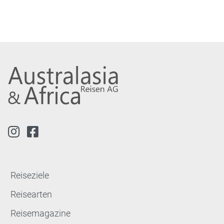
Reiseziele
Reisearten
Reisemagazine