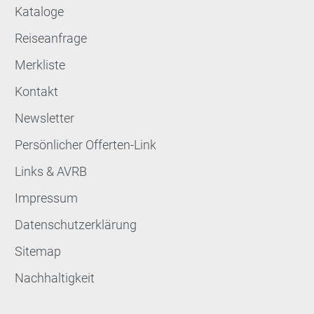
Kataloge
Reiseanfrage
Merkliste
Kontakt
Newsletter
Persönlicher Offerten-Link
Links & AVRB
Impressum
Datenschutzerklärung
Sitemap
Nachhaltigkeit