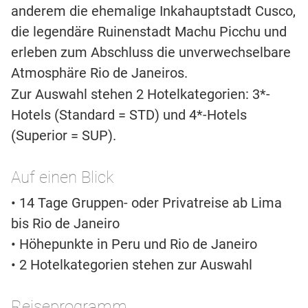
anderem die ehemalige Inkahauptstadt Cusco,
die legendäre Ruinenstadt Machu Picchu und
erleben zum Abschluss die unverwechselbare
Atmosphäre Rio de Janeiros.
Zur Auswahl stehen 2 Hotelkategorien: 3*-
Hotels (Standard = STD) und 4*-Hotels
(Superior = SUP).
Auf einen Blick
• 14 Tage Gruppen- oder Privatreise ab Lima
bis Rio de Janeiro
• Höhepunkte in Peru und Rio de Janeiro
• 2 Hotelkategorien stehen zur Auswahl
Reiseprogramm