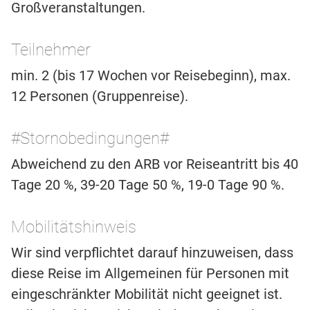
Großveranstaltungen.
Teilnehmer
min. 2 (bis 17 Wochen vor Reisebeginn), max.
12 Personen (Gruppenreise).
#Stornobedingungen#
Abweichend zu den ARB vor Reiseantritt bis 40
Tage 20 %, 39-20 Tage 50 %, 19-0 Tage 90 %.
Mobilitätshinweis
Wir sind verpflichtet darauf hinzuweisen, dass
diese Reise im Allgemeinen für Personen mit
eingeschränkter Mobilität nicht geeignet ist.