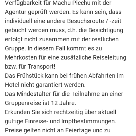
Verfügbarkeit für Machu Picchu mit der
Agentur geprüft werden. Es kann sein, dass
individuell eine andere Besuchsroute / -zeit
gebucht werden muss, d.h. die Besichtigung
erfolgt nicht zusammen mit der restlichen
Gruppe. In diesem Fall kommt es zu
Mehrkosten für eine zusätzliche Reiseleitung
bzw. für Transport!
Das Frühstück kann bei frühen Abfahrten im
Hotel nicht garantiert werden.
Das Mindestalter für die Teilnahme an einer
Gruppenreise ist 12 Jahre.
Erkunden Sie sich rechtzeitig über aktuell
gültige Einreise- und Impfbestimmungen.
Preise gelten nicht an Feiertage und zu