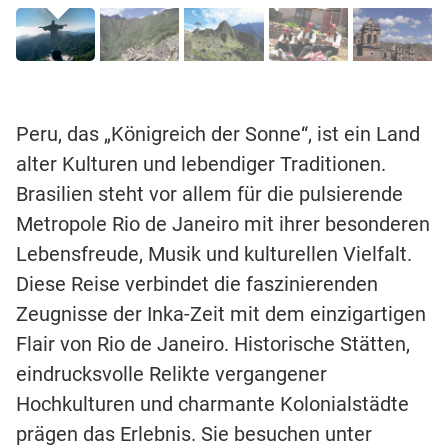
Peru, das „Königreich der Sonne“, ist ein Land
alter Kulturen und lebendiger Traditionen.
Brasilien steht vor allem für die pulsierende
Metropole Rio de Janeiro mit ihrer besonderen
Lebensfreude, Musik und kulturellen Vielfalt.
Diese Reise verbindet die faszinierenden
Zeugnisse der Inka-Zeit mit dem einzigartigen
Flair von Rio de Janeiro. Historische Stätten,
eindrucksvolle Relikte vergangener
Hochkulturen und charmante Kolonialstädte
prägen das Erlebnis. Sie besuchen unter