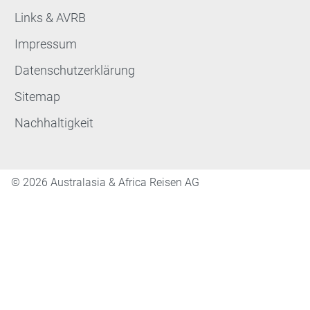
Links & AVRB
Impressum
Datenschutzerklärung
Sitemap
Nachhaltigkeit
©
2026 Australasia & Africa Reisen AG