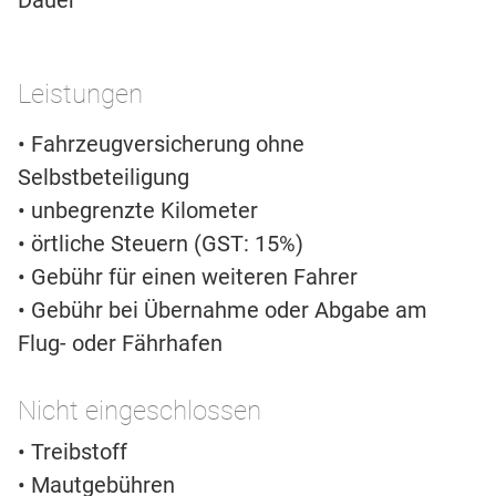
Leistungen
• Fahrzeugversicherung ohne
Selbstbeteiligung
• unbegrenzte Kilometer
• örtliche Steuern (GST: 15%)
• Gebühr für einen weiteren Fahrer
• Gebühr bei Übernahme oder Abgabe am
Flug- oder Fährhafen
Nicht eingeschlossen
• Treibstoff
• Mautgebühren