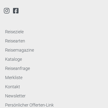
Reiseziele
Reisearten
Reisemagazine
Kataloge
Reiseanfrage
Merkliste
Kontakt
Newsletter
Persönlicher Offerten-Link