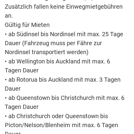
Zusätzlich fallen keine Einwegmietgebühren
an.
Gültig für Mieten
• ab Südinsel bis Nordinsel mit max. 25 Tage
Dauer (Fahrzeug muss per Fähre zur
Nordinsel transportiert werden)
• ab Wellington bis Auckland mit max. 6
Tagen Dauer
• ab Rotorua bis Auckland mit max. 3 Tagen
Dauer
• ab Queenstown bis Christchurch mit max. 6
Tagen Dauer
• ab Christchurch oder Queenstown bis
Picton/Nelson/Blenheim mit max. 6 Tagen
Dauer