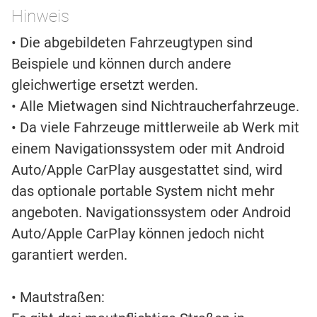
Hinweis
• Die abgebildeten Fahrzeugtypen sind
Beispiele und können durch andere
gleichwertige ersetzt werden.
• Alle Mietwagen sind Nichtraucherfahrzeuge.
• Da viele Fahrzeuge mittlerweile ab Werk mit
einem Navigationssystem oder mit Android
Auto/Apple CarPlay ausgestattet sind, wird
das optionale portable System nicht mehr
angeboten. Navigationssystem oder Android
Auto/Apple CarPlay können jedoch nicht
garantiert werden.
• Mautstraßen: