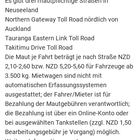
Es gibt drei mautpflichtige Straßen in
Neuseeland
Northern Gateway Toll Road nördlich von
Auckland
Tauranga Eastern Link Toll Road
Takitimu Drive Toll Road
Die Maut je Fahrt beträgt je nach Straße NZD
2,10-2,60 bzw. NZD 5,20-5,60 für Fahrzeuge ab
3.500 kg. Mietwagen sind nicht mit
automatischen Erfassungssystemen
ausgestattet; der Fahrer/Mieter ist für
Bezahlung der Mautgebühren verantwortlich;
die Bezahlung ist über ein Online-Konto oder
bei ausgewählten Tankstellen (zzgl. NZD 1,50
Bearbeitungsgebühr je Vorgang) möglich.