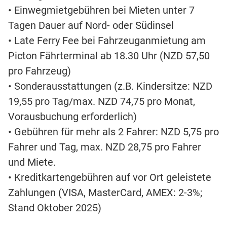
• Einwegmietgebühren bei Mieten unter 7
Tagen Dauer auf Nord- oder Südinsel
• Late Ferry Fee bei Fahrzeuganmietung am
Picton Fährterminal ab 18.30 Uhr (NZD 57,50
pro Fahrzeug)
• Sonderausstattungen (z.B. Kindersitze: NZD
19,55 pro Tag/max. NZD 74,75 pro Monat,
Vorausbuchung erforderlich)
• Gebühren für mehr als 2 Fahrer: NZD 5,75 pro
Fahrer und Tag, max. NZD 28,75 pro Fahrer
und Miete.
• Kreditkartengebühren auf vor Ort geleistete
Zahlungen (VISA, MasterCard, AMEX: 2-3%;
Stand Oktober 2025)