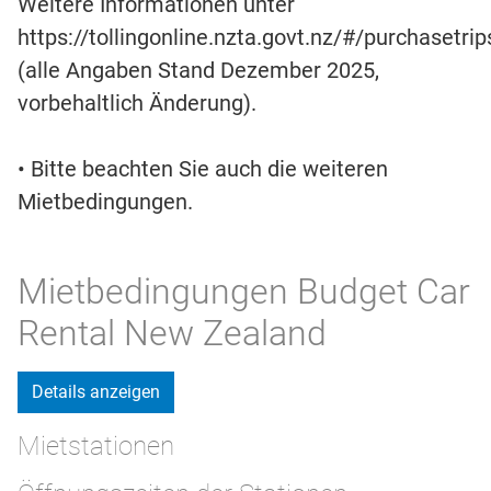
Weitere Informationen unter
https://tollingonline.nzta.govt.nz/#/purchasetrip
(alle Angaben Stand Dezember 2025,
vorbehaltlich Änderung).
• Bitte beachten Sie auch die weiteren
Mietbedingungen.
Mietbedingungen Budget Car
Rental New Zealand
Details anzeigen
Mietstationen