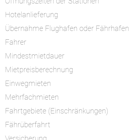
Öffnungszeiten der Stationen
Hotelanlieferung
Übernahme Flughafen oder Fährhafen
Fahrer
Mindestmietdauer
Mietpreisberechnung
Einwegmieten
Mehrfachmieten
Fahrtgebiete (Einschränkungen)
Fährüberfahrt
Versicherung