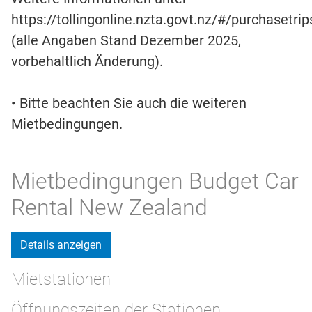
https://tollingonline.nzta.govt.nz/#/purchasetrip
(alle Angaben Stand Dezember 2025,
vorbehaltlich Änderung).
• Bitte beachten Sie auch die weiteren
Mietbedingungen.
Mietbedingungen Budget Car
Rental New Zealand
Details anzeigen
Mietstationen
Öffnungszeiten der Stationen