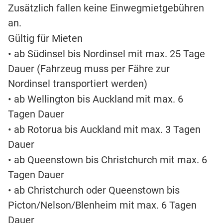
Zusätzlich fallen keine Einwegmietgebühren
an.
Gültig für Mieten
• ab Südinsel bis Nordinsel mit max. 25 Tage
Dauer (Fahrzeug muss per Fähre zur
Nordinsel transportiert werden)
• ab Wellington bis Auckland mit max. 6
Tagen Dauer
• ab Rotorua bis Auckland mit max. 3 Tagen
Dauer
• ab Queenstown bis Christchurch mit max. 6
Tagen Dauer
• ab Christchurch oder Queenstown bis
Picton/Nelson/Blenheim mit max. 6 Tagen
Dauer