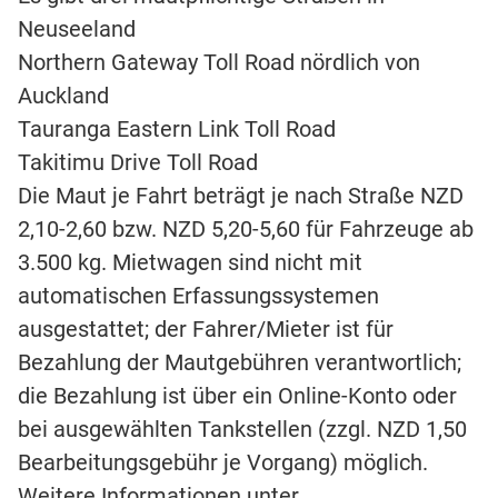
Neuseeland
Northern Gateway Toll Road nördlich von
Auckland
Tauranga Eastern Link Toll Road
Takitimu Drive Toll Road
Die Maut je Fahrt beträgt je nach Straße NZD
2,10-2,60 bzw. NZD 5,20-5,60 für Fahrzeuge ab
3.500 kg. Mietwagen sind nicht mit
automatischen Erfassungssystemen
ausgestattet; der Fahrer/Mieter ist für
Bezahlung der Mautgebühren verantwortlich;
die Bezahlung ist über ein Online-Konto oder
bei ausgewählten Tankstellen (zzgl. NZD 1,50
Bearbeitungsgebühr je Vorgang) möglich.
Weitere Informationen unter