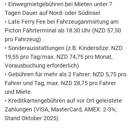
• Einwegmietgebühren bei Mieten unter 7
Tagen Dauer auf Nord- oder Südinsel
• Late Ferry Fee bei Fahrzeuganmietung am
Picton Fährterminal ab 18.30 Uhr (NZD 57,50
pro Fahrzeug)
• Sonderausstattungen (z.B. Kindersitze: NZD
19,55 pro Tag/max. NZD 74,75 pro Monat,
Vorausbuchung erforderlich)
• Gebühren für mehr als 2 Fahrer: NZD 5,75 pro
Fahrer und Tag, max. NZD 28,75 pro Fahrer
und Miete.
• Kreditkartengebühren auf vor Ort geleistete
Zahlungen (VISA, MasterCard, AMEX: 2-3%;
Stand Oktober 2025)