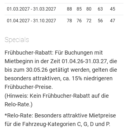
01.03.2027 - 31.03.2027
88
85
80
63
45
01.04.2027 - 31.10.2027
78
76
72
56
47
Specials
Frühbucher-Rabatt: Für Buchungen mit
Mietbeginn in der Zeit 01.04.26-31.03.27, die
bis zum 30.05.26 getätigt werden, gelten die
besonders attraktiven, ca. 15% niedrigeren
Frühbucher-Preise.
(Hinweis: Kein Frühbucher-Rabatt auf die
Relo-Rate.)
*Relo-Rate: Besonders attraktive Mietpreise
für die Fahrzeug-Kategorien C, G, D und P.