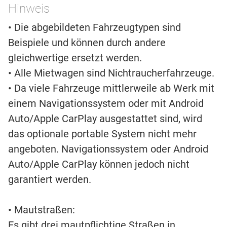
Hinweis
• Die abgebildeten Fahrzeugtypen sind
Beispiele und können durch andere
gleichwertige ersetzt werden.
• Alle Mietwagen sind Nichtraucherfahrzeuge.
• Da viele Fahrzeuge mittlerweile ab Werk mit
einem Navigationssystem oder mit Android
Auto/Apple CarPlay ausgestattet sind, wird
das optionale portable System nicht mehr
angeboten. Navigationssystem oder Android
Auto/Apple CarPlay können jedoch nicht
garantiert werden.
• Mautstraßen:
Es gibt drei mautpflichtige Straßen in