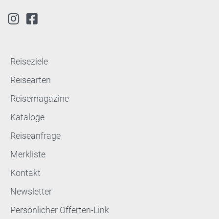
Reiseziele
Reisearten
Reisemagazine
Kataloge
Reiseanfrage
Merkliste
Kontakt
Newsletter
Persönlicher Offerten-Link