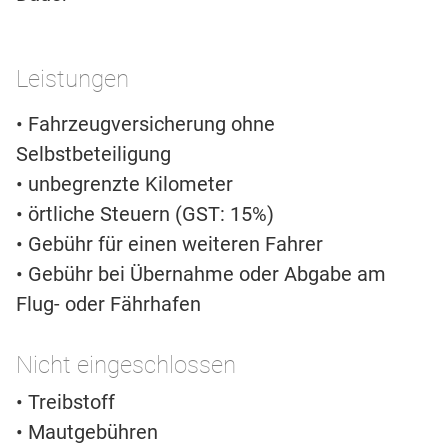
Leistungen
• Fahrzeugversicherung ohne
Selbstbeteiligung
• unbegrenzte Kilometer
• örtliche Steuern (GST: 15%)
• Gebühr für einen weiteren Fahrer
• Gebühr bei Übernahme oder Abgabe am
Flug- oder Fährhafen
Nicht eingeschlossen
• Treibstoff
• Mautgebühren