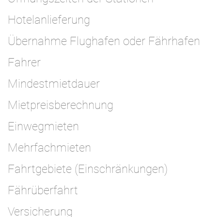
Hotelanlieferung
Übernahme Flughafen oder Fährhafen
Fahrer
Mindestmietdauer
Mietpreisberechnung
Einwegmieten
Mehrfachmieten
Fahrtgebiete (Einschränkungen)
Fährüberfahrt
Versicherung