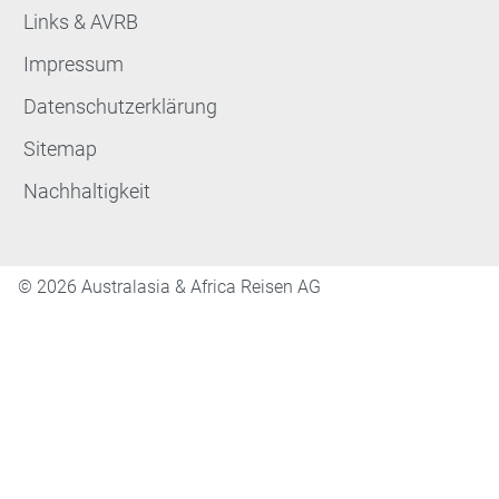
Links & AVRB
Impressum
Datenschutzerklärung
Sitemap
Nachhaltigkeit
©
2026 Australasia & Africa Reisen AG