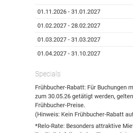
01.11.2026 - 31.01.2027
01.02.2027 - 28.02.2027
01.03.2027 - 31.03.2027
01.04.2027 - 31.10.2027
Specials
Frühbucher-Rabatt: Für Buchungen mit
zum 30.05.26 getätigt werden, gelten
Frühbucher-Preise.
(Hinweis: Kein Frühbucher-Rabatt auf
*Relo-Rate: Besonders attraktive Miet