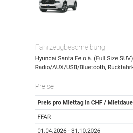
Fahrzeugbeschreibung
Hyundai Santa Fe o.ä. (Full Size SUV
Radio/AUX/USB/Bluetooth, Rückfahr
Preise
Preis pro Miettag in CHF / Mietdauer
FFAR
01.04.2026 - 31.10.2026