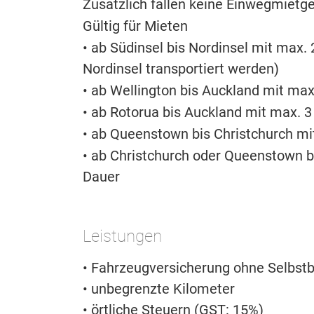
Zusätzlich fallen keine Einwegmietg
Gültig für Mieten
• ab Südinsel bis Nordinsel mit max
Nordinsel transportiert werden)
• ab Wellington bis Auckland mit ma
• ab Rotorua bis Auckland mit max. 
• ab Queenstown bis Christchurch mi
• ab Christchurch oder Queenstown 
Dauer
Leistungen
• Fahrzeugversicherung ohne Selbstb
• unbegrenzte Kilometer
• örtliche Steuern (GST: 15%)