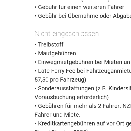
• Gebühr für einen weiteren Fahrer
• Gebühr bei Übernahme oder Abgabe
Nicht eingeschlossen
• Treibstoff
• Mautgebühren
• Einwegmietgebühren bei Mieten unt
• Late Ferry Fee bei Fahrzeuganmiet
57,50 pro Fahrzeug)
• Sonderausstattungen (z.B. Kinders
Vorausbuchung erforderlich)
• Gebühren für mehr als 2 Fahrer: NZ
Fahrer und Miete.
• Kreditkartengebühren auf vor Ort 