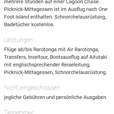
mehrere Stunden auf einer Lagoon Cruise.
Picknick-Mittagessen ist im Ausflug nach One
Foot Island enthalten. Schnorchelausrüstung,
Badetücher kostenlos.
Leistungen
Flüge ab/bis Rarotonga mit Air Rarotonga,
Transfers, Inseltour, Bootsausflug auf Aitutaki
mit englischsprechender Reiseleitung,
Picknick-Mittagessen, Schnorchelausrüstung.
Nicht eingeschlossen
jegliche Gebühren und persönliche Ausgaben.
Teilnehmer