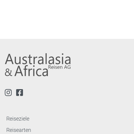
Reiseziele
Reisearten