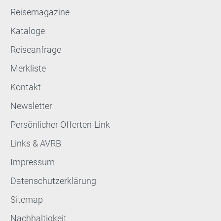
Reisemagazine
Kataloge
Reiseanfrage
Merkliste
Kontakt
Newsletter
Persönlicher Offerten-Link
Links & AVRB
Impressum
Datenschutzerklärung
Sitemap
Nachhaltigkeit