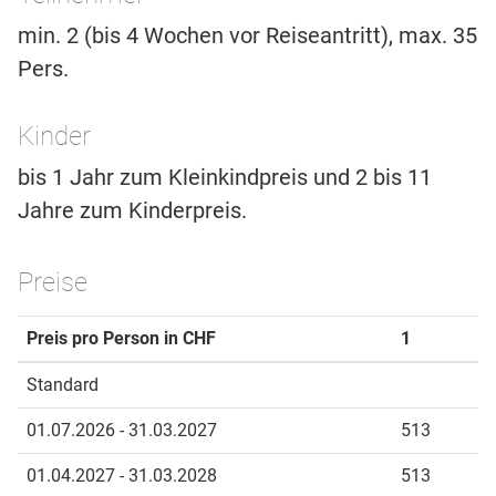
min. 2 (bis 4 Wochen vor Reiseantritt), max. 35
Pers.
Kinder
bis 1 Jahr zum Kleinkindpreis und 2 bis 11
Jahre zum Kinderpreis.
Preise
Preis pro Person in CHF
1
Standard
01.07.2026 - 31.03.2027
513
01.04.2027 - 31.03.2028
513