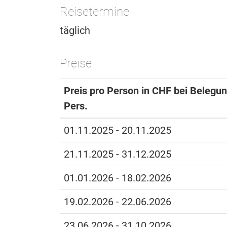
Reisetermine
täglich
Preise
Preis pro Person in CHF bei Belegun
Pers.
01.11.2025 - 20.11.2025
21.11.2025 - 31.12.2025
01.01.2026 - 18.02.2026
19.02.2026 - 22.06.2026
23.06.2026 - 31.10.2026