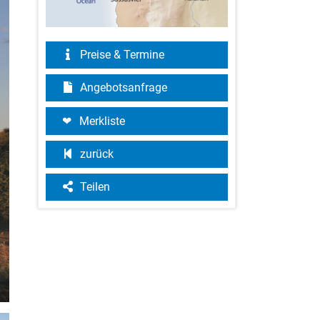
Preise & Termine
Angebotsanfrage
Merkliste
zurück
Teilen