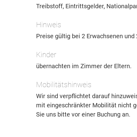
Treibstoff, Eintrittsgelder, Nationalp
Hinweis
Preise gültig bei 2 Erwachsenen und 
Kinder
übernachten im Zimmer der Eltern.
Mobilitätshinweis
Wir sind verpflichtet darauf hinzuwe
mit eingeschränkter Mobilität nicht ge
Sie uns bitte vor einer Buchung an.