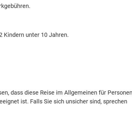
arkgebühren.
2 Kindern unter 10 Jahren.
isen, dass diese Reise im Allgemeinen für Persone
eignet ist. Falls Sie sich unsicher sind, sprechen