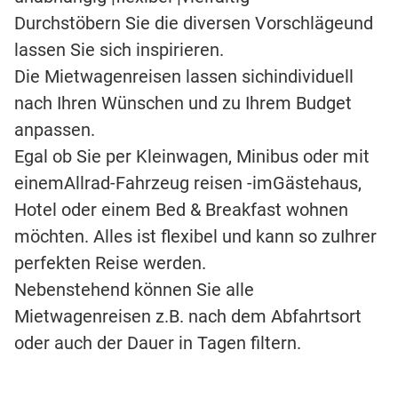
Durchstöbern Sie die diversen Vorschlägeund
lassen Sie sich inspirieren.
Die Mietwagenreisen lassen sichindividuell
nach Ihren Wünschen und zu Ihrem Budget
anpassen.
Egal ob Sie per Kleinwagen, Minibus oder mit
einemAllrad-Fahrzeug reisen -imGästehaus,
Hotel oder einem Bed & Breakfast wohnen
möchten. Alles ist flexibel und kann so zuIhrer
perfekten Reise werden.
Nebenstehend können Sie alle
Mietwagenreisen z.B. nach dem Abfahrtsort
oder auch der Dauer in Tagen filtern.