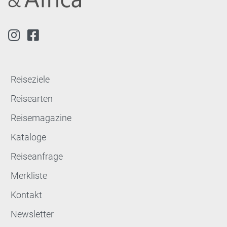
Reiseziele
Reisearten
Reisemagazine
Kataloge
Reiseanfrage
Merkliste
Kontakt
Newsletter