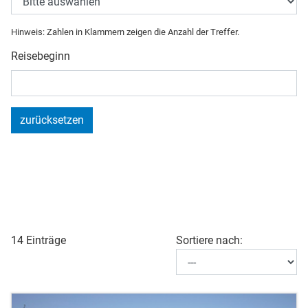
Hinweis: Zahlen in Klammern zeigen die Anzahl der Treffer.
Reisebeginn
zurücksetzen
14 Einträge
Sortiere nach: