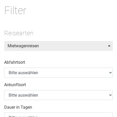
Filter
Reisearten
Mietwagenreisen
Abfahrtsort
Ankunftsort
Dauer in Tagen