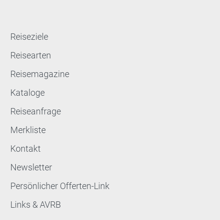
Reiseziele
Reisearten
Reisemagazine
Kataloge
Reiseanfrage
Merkliste
Kontakt
Newsletter
Persönlicher Offerten-Link
Links & AVRB