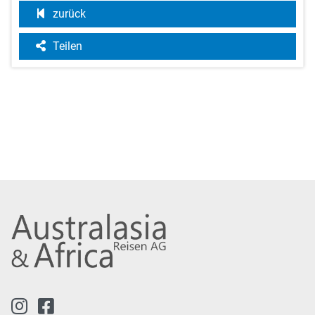
zurück
Teilen