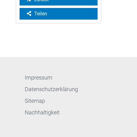
Teilen
Impressum
Datenschutzerklärung
Sitemap
Nachhaltigkeit