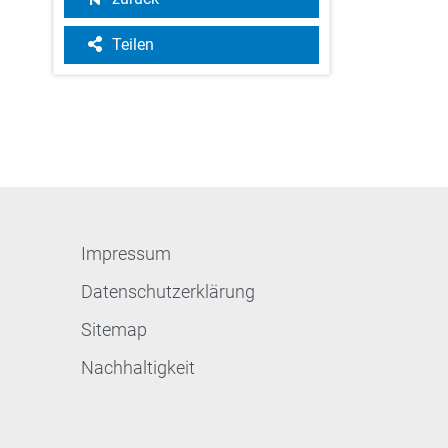
Teilen
Impressum
Datenschutzerklärung
Sitemap
Nachhaltigkeit