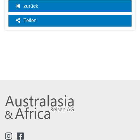
zurück
Teilen