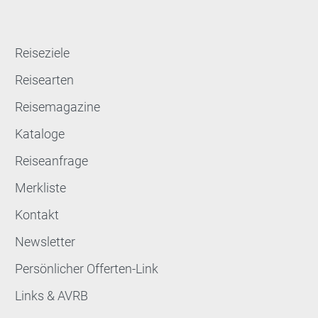
Reiseziele
Reisearten
Reisemagazine
Kataloge
Reiseanfrage
Merkliste
Kontakt
Newsletter
Persönlicher Offerten-Link
Links & AVRB