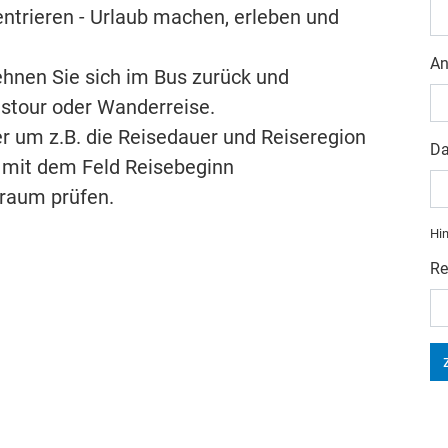
ntrieren - Urlaub machen, erleben und
An
ehnen Sie sich im Bus zurück und
ustour oder Wanderreise.
r um z.B. die Reisedauer und Reiseregion
Da
 mit dem Feld Reisebeginn
raum prüfen.
Hin
Re