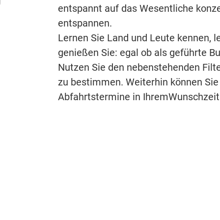
entspannt auf das Wesentliche konze
entspannen.
Lernen Sie Land und Leute kennen, l
genießen Sie: egal ob als geführte B
Nutzen Sie den nebenstehenden Filte
zu bestimmen. Weiterhin können Sie
Abfahrtstermine in IhremWunschzeit