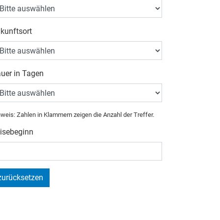
kunftsort
uer in Tagen
weis: Zahlen in Klammern zeigen die Anzahl der Treffer.
isebeginn
zurücksetzen