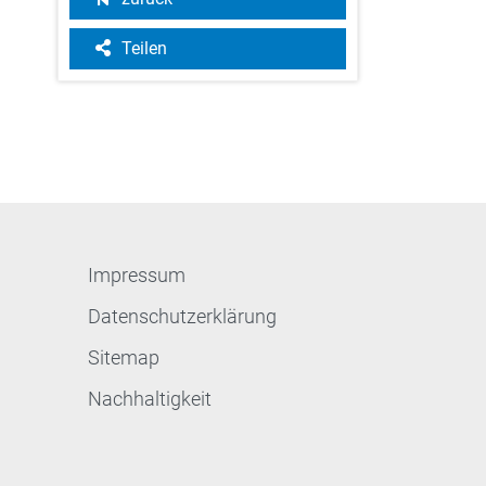
Teilen
Impressum
Datenschutzerklärung
Sitemap
Nachhaltigkeit