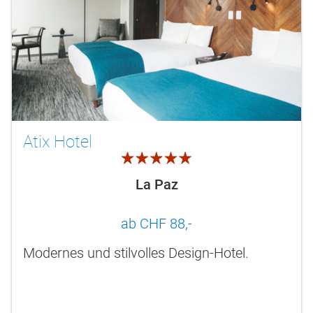
Atix Hotel
5.0
La Paz
ab CHF 88,-
Modernes und stilvolles Design-Hotel.