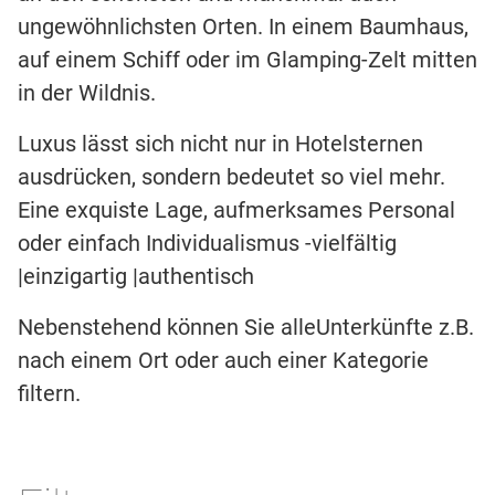
ungewöhnlichsten Orten. In einem Baumhaus,
auf einem Schiff oder im Glamping-Zelt mitten
in der Wildnis.
Luxus lässt sich nicht nur in Hotelsternen
ausdrücken, sondern bedeutet so viel mehr.
Eine exquiste Lage, aufmerksames Personal
oder einfach Individualismus -vielfältig
|einzigartig |authentisch
Nebenstehend können Sie alleUnterkünfte z.B.
nach einem Ort oder auch einer Kategorie
filtern.