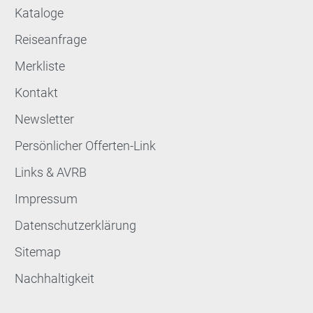
Kataloge
Reiseanfrage
Merkliste
Kontakt
Newsletter
Persönlicher Offerten-Link
Links & AVRB
Impressum
Datenschutzerklärung
Sitemap
Nachhaltigkeit