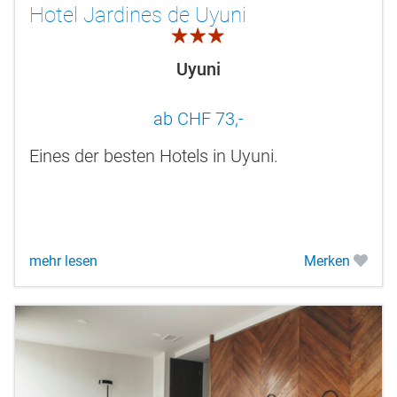
Hotel Jardines de Uyuni
3.0
Uyuni
ab CHF 73,-
Eines der besten Hotels in Uyuni.
mehr lesen
Merken