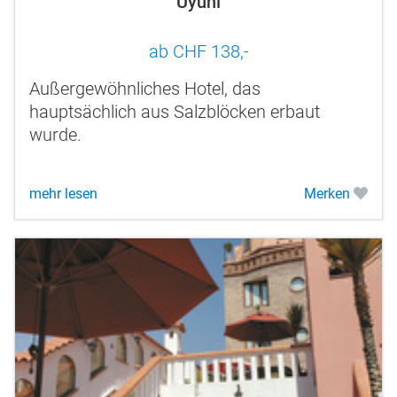
Uyuni
ab CHF 138,-
Außergewöhnliches Hotel, das
hauptsächlich aus Salzblöcken erbaut
wurde.
mehr lesen
Merken