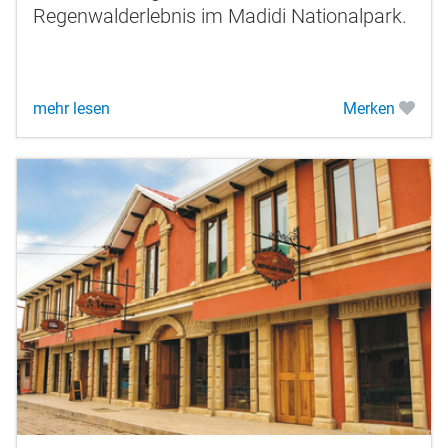
Regenwalderlebnis im Madidi Nationalpark.
mehr lesen
Merken