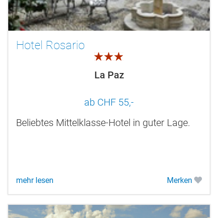
Hotel Rosario
3.0
La Paz
ab CHF 55,-
Beliebtes Mittelklasse-Hotel in guter Lage.
mehr lesen
Merken