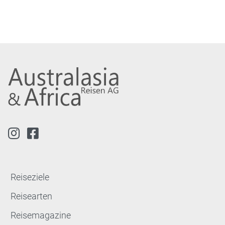
Reiseziele
Reisearten
Reisemagazine