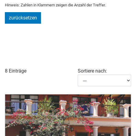
Hinweis: Zahlen in Klammern zeigen die Anzahl der Treffer.
zurücksetzen
8 Einträge
Sortiere nach: