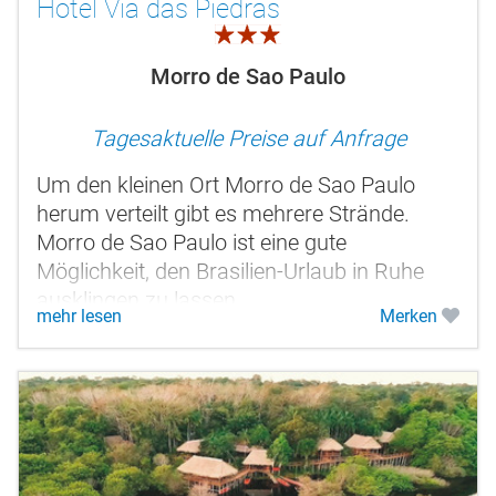
Hotel Via das Piedras
3.0
Morro de Sao Paulo
Tagesaktuelle Preise auf Anfrage
Um den kleinen Ort Morro de Sao Paulo
herum verteilt gibt es mehrere Strände.
Morro de Sao Paulo ist eine gute
Möglichkeit, den Brasilien-Urlaub in Ruhe
ausklingen zu lassen.
mehr lesen
Merken