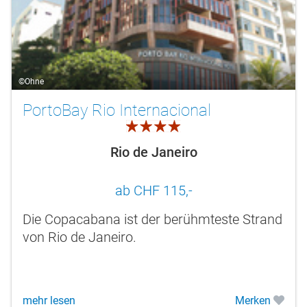
©Ohne
PortoBay Rio Internacional
4.0
Rio de Janeiro
ab CHF 115,-
Die Copacabana ist der berühmteste Strand
von Rio de Janeiro.
mehr lesen
Merken