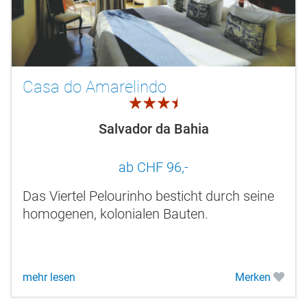
Casa do Amarelindo
3.5
Salvador da Bahia
ab CHF 96,-
Das Viertel Pelourinho besticht durch seine
homogenen, kolonialen Bauten.
mehr lesen
Merken