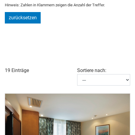
Hinweis: Zahlen in Klammern zeigen die Anzahl der Treffer.
zurücksetzen
19 Einträge
Sortiere nach: