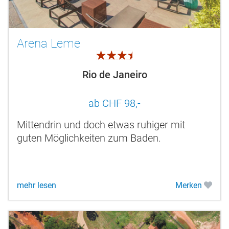
Arena Leme
3.5
Rio de Janeiro
ab CHF 98,-
Mittendrin und doch etwas ruhiger mit
guten Möglichkeiten zum Baden.
mehr lesen
Merken