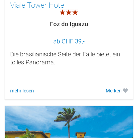
Viale Tower Hotel
3.0
Foz do Iguazu
ab CHF 39,-
Die brasilianische Seite der Fälle bietet ein
tolles Panorama.
mehr lesen
Merken