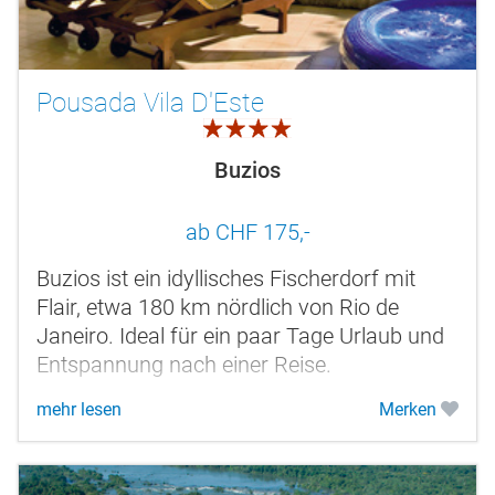
Pousada Vila D'Este
4.0
Buzios
ab CHF 175,-
Buzios ist ein idyllisches Fischerdorf mit
Flair, etwa 180 km nördlich von Rio de
Janeiro. Ideal für ein paar Tage Urlaub und
Entspannung nach einer Reise.
mehr lesen
Merken