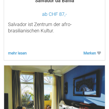
Salvador da Bahia
ab CHF 87,-
Salvador ist Zentrum der afro-
brasilianischen Kultur.
mehr lesen
Merken