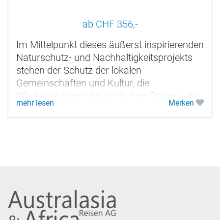
ab CHF 356,-
Im Mittelpunkt dieses äußerst inspirierenden
Naturschutz- und Nachhaltigkeitsprojekts
stehen der Schutz der lokalen
Gemeinschaften und Kultur, die
Wiederbelebung des ländlichen Raums, die
mehr lesen
Merken
Wiederaufforstung, die Renaturierung...