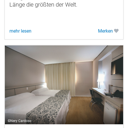
Länge die größten der Welt.
mehr lesen
Merken
©Nery Cardoso