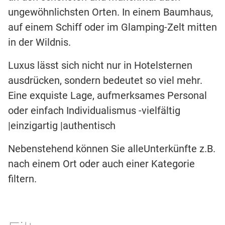
ungewöhnlichsten Orten. In einem Baumhaus,
auf einem Schiff oder im Glamping-Zelt mitten
in der Wildnis.
Luxus lässt sich nicht nur in Hotelsternen
ausdrücken, sondern bedeutet so viel mehr.
Eine exquiste Lage, aufmerksames Personal
oder einfach Individualismus -vielfältig
|einzigartig |authentisch
Nebenstehend können Sie alleUnterkünfte z.B.
nach einem Ort oder auch einer Kategorie
filtern.