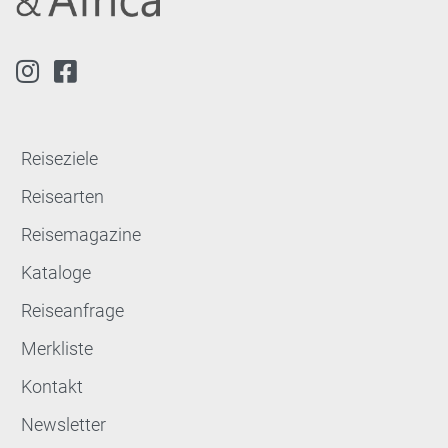
Reiseziele
Reisearten
Reisemagazine
Kataloge
Reiseanfrage
Merkliste
Kontakt
Newsletter