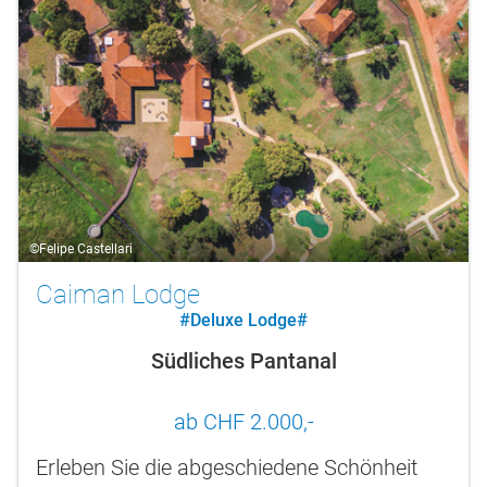
©Felipe Castellari
Caiman Lodge
#Deluxe Lodge#
Südliches Pantanal
ab CHF 2.000,-
Erleben Sie die abgeschiedene Schönheit