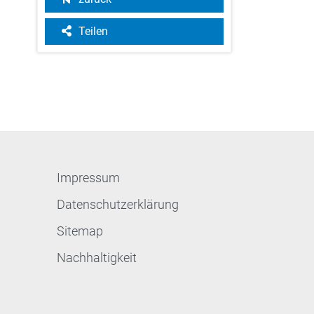
Teilen
Impressum
Datenschutzerklärung
Sitemap
Nachhaltigkeit