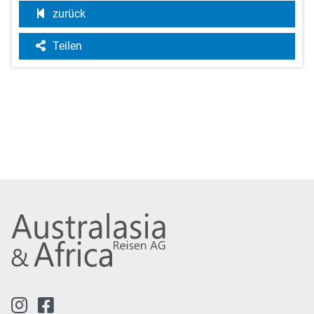
zurück
Teilen