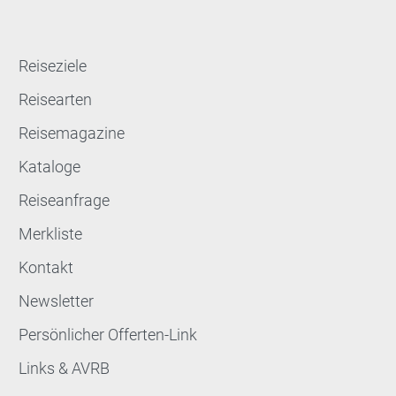
Reiseziele
Reisearten
Reisemagazine
Kataloge
Reiseanfrage
Merkliste
Kontakt
Newsletter
Persönlicher Offerten-Link
Links & AVRB