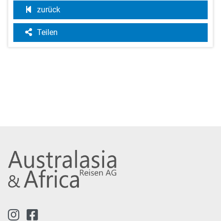
zurück
Teilen