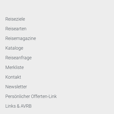
Reiseziele
Reisearten
Reisemagazine
Kataloge
Reiseanfrage
Merkliste
Kontakt
Newsletter
Persönlicher Offerten-Link
Links & AVRB