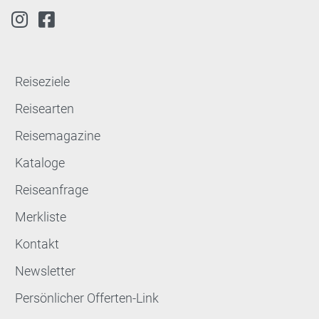
Reiseziele
Reisearten
Reisemagazine
Kataloge
Reiseanfrage
Merkliste
Kontakt
Newsletter
Persönlicher Offerten-Link