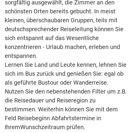
sorgfältig ausgewählt, die Zimmer an den
schönsten Orten bereits gebucht. In meist
kleinen, überschaubaren Gruppen, teils mit
deutschsprechender Reiseleitung können Sie
sich entspannt auf das Wesentliche
konzentrieren - Urlaub machen, erleben und
entspannen.
Lernen Sie Land und Leute kennen, lehnen Sie
sich im Bus zurück und genießen Sie: egal ob
als geführte Bustour oder Wanderreise.
Nutzen Sie den nebenstehenden Filter um z.B.
die Reisedauer und Reiseregion zu
bestimmen. Weiterhin können Sie mit dem
Feld Reisebeginn Abfahrtstermine in
IhremWunschzeitraum prüfen.