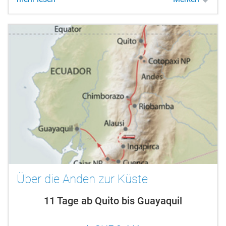
wartet auf mit Fischerdörfern, tropischen...
Über die Anden zur Küste
11 Tage ab Quito bis Guayaquil