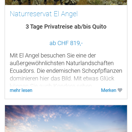
Naturreservat El Angel
3 Tage Privatreise ab/bis Quito
ab CHF 819,-
Mit El Angel besuchen Sie eine der
außergewöhnlichsten Naturlandschaften
Ecuadors. Die endemischen Schopfpflanzen
dominieren hier das Bild. Mit etwas Glück
können Sie auch Kondore sehen.
mehr lesen
Merken