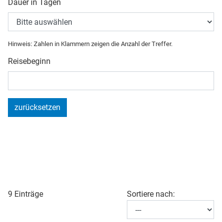
Dauer in Tagen
Hinweis: Zahlen in Klammern zeigen die Anzahl der Treffer.
Reisebeginn
zurücksetzen
9 Einträge
Sortiere nach: