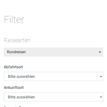
Filter
Reisearten
Rundreisen
Abfahrtsort
Ankunftsort