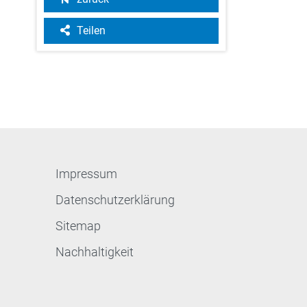
Teilen
Impressum
Datenschutzerklärung
Sitemap
Nachhaltigkeit