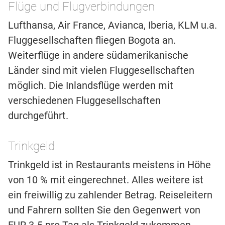
Flüge und Flugverbindungen
Lufthansa, Air France, Avianca, Iberia, KLM u.a.
Fluggesellschaften fliegen Bogota an.
Weiterflüge in andere südamerikanische
Länder sind mit vielen Fluggesellschaften
möglich. Die Inlandsflüge werden mit
verschiedenen Fluggesellschaften
durchgeführt.
Trinkgeld
Trinkgeld ist in Restaurants meistens in Höhe
von 10 % mit eingerechnet. Alles weitere ist
ein freiwillig zu zahlender Betrag. Reiseleitern
und Fahrern sollten Sie den Gegenwert von