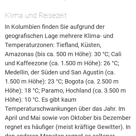
Klima und Reisezeit
In Kolumbien finden Sie aufgrund der
geografischen Lage mehrere Klima- und
Temperaturzonen: Tiefland, Küsten,
Amazonas (bis ca. 500 m Höhe): 30 °C; Cali
und Kaffeezone (ca. 1.500 m Höhe): 26 °C;
Medellin, der Süden und San Agustin (ca.
1.500 m Höhe): 23 °C; Bogota (ca. 2.500 m
Höhe): 18 °C; Paramo, Hochland (ca. 3.500 m
Höhe): 10 °C. Es gibt kaum
Temperaturschwankungen über das Jahr. Im
April und Mai sowie von Oktober bis Dezember
regnet es häufiger (meist kräftige Gewitter). In