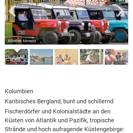
©Steffen Albrecht
Kolumbien
Karibisches Bergland, bunt und schillernd
Fischerdörfer und Kolonialstädte an den
Küsten von Atlantik und Pazifik, tropische
Strände und hoch aufragende Küstengebirge: