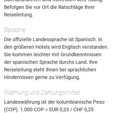
Befolgen Sie vor Ort die Ratschläge Ihrer
Reiseleitung.
Sprache
Die offizielle Landessprache ist Spanisch. In
den größeren Hotels wird Englisch verstanden.
Sie kommen leichter mit Grundkenntnissen
der spanischen Sprache durchs Land. Ihre
Reiseleitung steht Ihnen bei sprachlichen
Hindernissen gerne zu Verfügung.
Währung und Zahlungsmittel
Landeswährung ist der kolumbianische Peso
(COP). 1.000 COP = EUR 0,23 / CHF 0,25