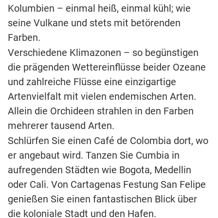
Kolumbien – einmal heiß, einmal kühl; wie
seine Vulkane und stets mit betörenden
Farben.
Verschiedene Klimazonen – so begünstigen
die prägenden Wettereinflüsse beider Ozeane
und zahlreiche Flüsse eine einzigartige
Artenvielfalt mit vielen endemischen Arten.
Allein die Orchideen strahlen in den Farben
mehrerer tausend Arten.
Schlürfen Sie einen Café de Colombia dort, wo
er angebaut wird. Tanzen Sie Cumbia in
aufregenden Städten wie Bogota, Medellin
oder Cali. Von Cartagenas Festung San Felipe
genießen Sie einen fantastischen Blick über
die koloniale Stadt und den Hafen.