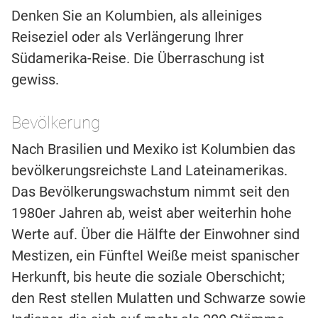
Denken Sie an Kolumbien, als alleiniges
Reiseziel oder als Verlängerung Ihrer
Südamerika-Reise. Die Überraschung ist
gewiss.
Bevölkerung
Nach Brasilien und Mexiko ist Kolumbien das
bevölkerungsreichste Land Lateinamerikas.
Das Bevölkerungswachstum nimmt seit den
1980er Jahren ab, weist aber weiterhin hohe
Werte auf. Über die Hälfte der Einwohner sind
Mestizen, ein Fünftel Weiße meist spanischer
Herkunft, bis heute die soziale Oberschicht;
den Rest stellen Mulatten und Schwarze sowie