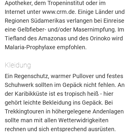
Apotheker, dem Tropeninstitut oder im
Internet unter www.crm.de. Einige Länder und
Regionen Südamerikas verlangen bei Einreise
eine Gelbfieber- und/oder Masernimpfung. Im
Tiefland des Amazonas und des Orinoko wird
Malaria-Prophylaxe empfohlen.
Kleidung
Ein Regenschutz, warmer Pullover und festes
Schuhwerk sollten im Gepäck nicht fehlen. An
der Karibikküste ist es tropisch heiß - hier
gehört leichte Bekleidung ins Gepäck. Bei
Trekkingtouren in höhergelegene Andenlagen
sollte man mit allen Wetterwidrigkeiten
rechnen und sich entsprechend ausrüsten.