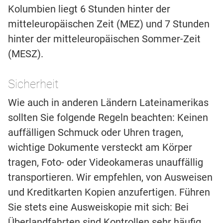
Kolumbien liegt 6 Stunden hinter der
mitteleuropäischen Zeit (MEZ) und 7 Stunden
hinter der mitteleuropäischen Sommer-Zeit
(MESZ).
Sicherheit
Wie auch in anderen Ländern Lateinamerikas
sollten Sie folgende Regeln beachten: Keinen
auffälligen Schmuck oder Uhren tragen,
wichtige Dokumente versteckt am Körper
tragen, Foto- oder Videokameras unauffällig
transportieren. Wir empfehlen, von Ausweisen
und Kreditkarten Kopien anzufertigen. Führen
Sie stets eine Ausweiskopie mit sich: Bei
Überlandfahrten sind Kontrollen sehr häufig.