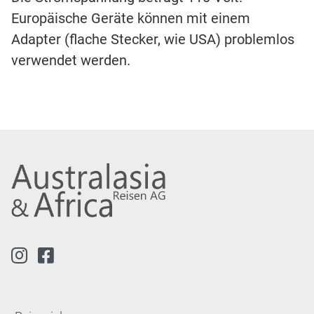
Europäische Geräte können mit einem
Adapter (flache Stecker, wie USA) problemlos
verwendet werden.