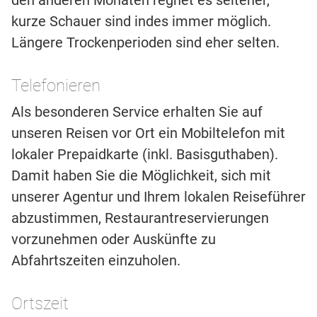
den anderen Monaten regnet es seltener,
kurze Schauer sind indes immer möglich.
Längere Trockenperioden sind eher selten.
Telefonieren
Als besonderen Service erhalten Sie auf
unseren Reisen vor Ort ein Mobiltelefon mit
lokaler Prepaidkarte (inkl. Basisguthaben).
Damit haben Sie die Möglichkeit, sich mit
unserer Agentur und Ihrem lokalen Reiseführer
abzustimmen, Restaurantreservierungen
vorzunehmen oder Auskünfte zu
Abfahrtszeiten einzuholen.
Ortszeit