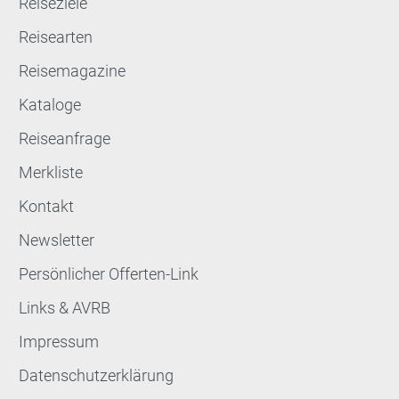
Reiseziele
Reisearten
Reisemagazine
Kataloge
Reiseanfrage
Merkliste
Kontakt
Newsletter
Persönlicher Offerten-Link
Links & AVRB
Impressum
Datenschutzerklärung