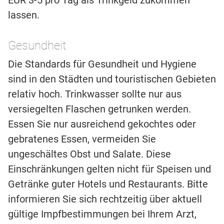
EUR 3-5 pro Tag als Trinkgeld zukommen
lassen.
Gesundheit
Die Standards für Gesundheit und Hygiene
sind in den Städten und touristischen Gebieten
relativ hoch. Trinkwasser sollte nur aus
versiegelten Flaschen getrunken werden.
Essen Sie nur ausreichend gekochtes oder
gebratenes Essen, vermeiden Sie
ungeschältes Obst und Salate. Diese
Einschränkungen gelten nicht für Speisen und
Getränke guter Hotels und Restaurants. Bitte
informieren Sie sich rechtzeitig über aktuell
gültige Impfbestimmungen bei Ihrem Arzt,