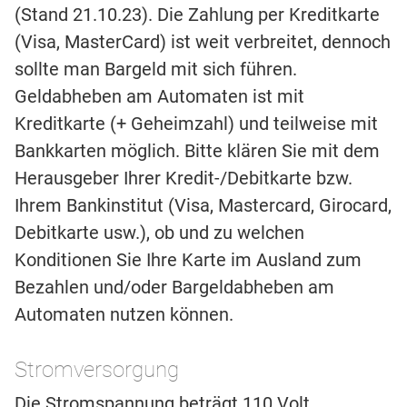
(Stand 21.10.23). Die Zahlung per Kreditkarte
(Visa, MasterCard) ist weit verbreitet, dennoch
sollte man Bargeld mit sich führen.
Geldabheben am Automaten ist mit
Kreditkarte (+ Geheimzahl) und teilweise mit
Bankkarten möglich. Bitte klären Sie mit dem
Herausgeber Ihrer Kredit-/Debitkarte bzw.
Ihrem Bankinstitut (Visa, Mastercard, Girocard,
Debitkarte usw.), ob und zu welchen
Konditionen Sie Ihre Karte im Ausland zum
Bezahlen und/oder Bargeldabheben am
Automaten nutzen können.
Stromversorgung
Die Stromspannung beträgt 110 Volt.