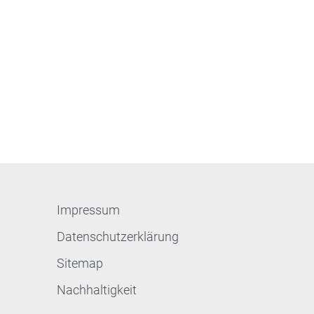
Impressum
Datenschutzerklärung
Sitemap
Nachhaltigkeit