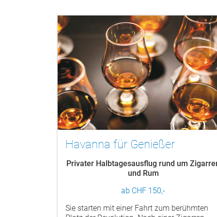
Havanna für Genießer
Privater Halbtagesausflug rund um Zigarre
und Rum
ab CHF 150,-
Sie starten mit einer Fahrt zum berühmten