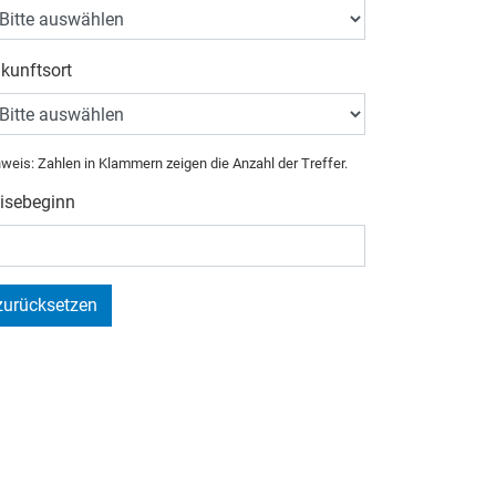
kunftsort
weis: Zahlen in Klammern zeigen die Anzahl der Treffer.
isebeginn
zurücksetzen