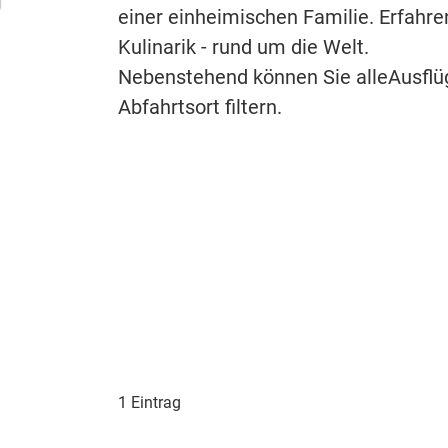
einer einheimischen Familie. Erfahre
Kulinarik - rund um die Welt.
Nebenstehend können Sie alleAusflü
Abfahrtsort filtern.
1 Eintrag