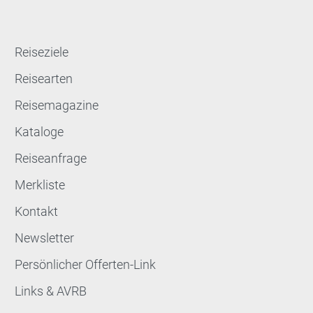
Reiseziele
Reisearten
Reisemagazine
Kataloge
Reiseanfrage
Merkliste
Kontakt
Newsletter
Persönlicher Offerten-Link
Links & AVRB