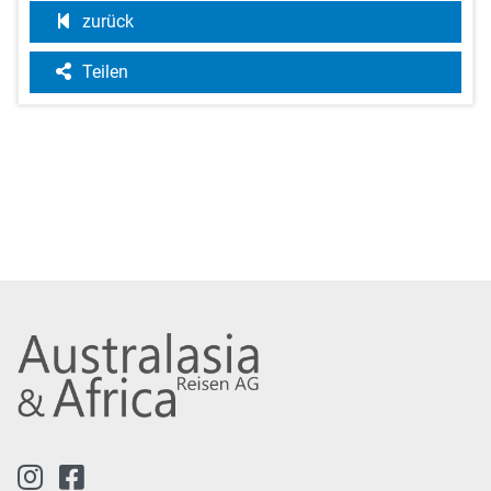
zurück
Teilen