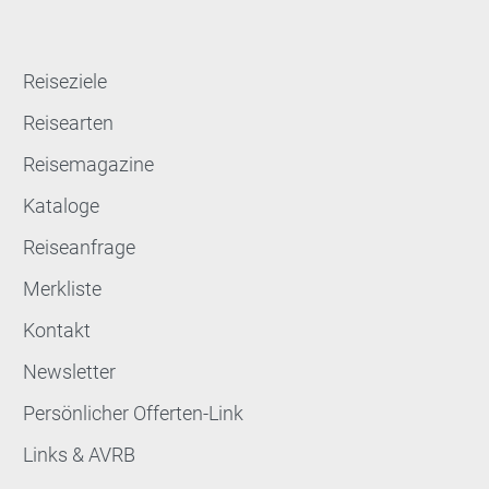
Reiseziele
Reisearten
Reisemagazine
Kataloge
Reiseanfrage
Merkliste
Kontakt
Newsletter
Persönlicher Offerten-Link
Links & AVRB