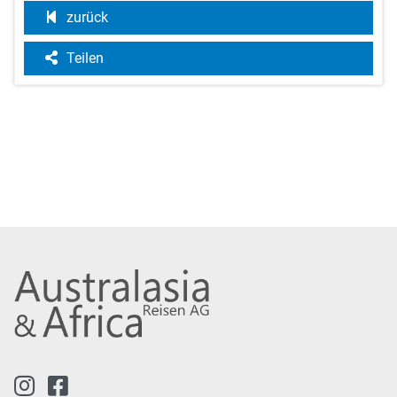
zurück
Teilen