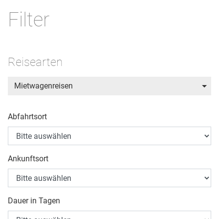
Filter
Reisearten
Mietwagenreisen
Abfahrtsort
Ankunftsort
Dauer in Tagen