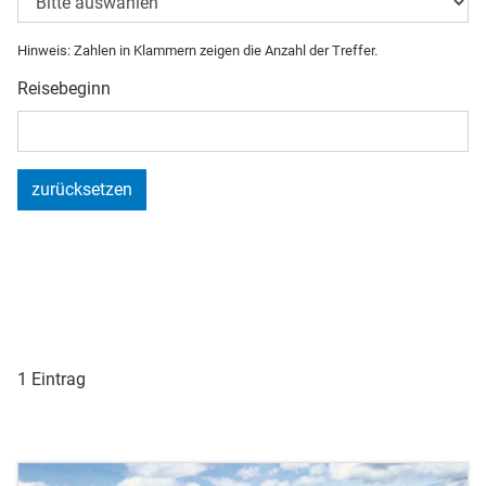
Hinweis: Zahlen in Klammern zeigen die Anzahl der Treffer.
Reisebeginn
zurücksetzen
1 Eintrag