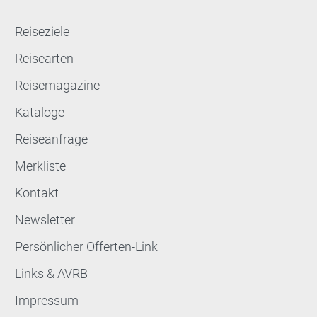
Reiseziele
Reisearten
Reisemagazine
Kataloge
Reiseanfrage
Merkliste
Kontakt
Newsletter
Persönlicher Offerten-Link
Links & AVRB
Impressum