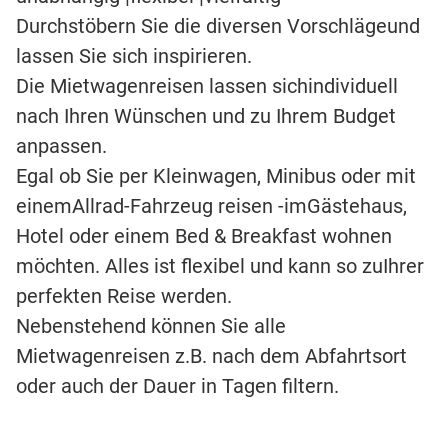
Durchstöbern Sie die diversen Vorschlägeund
lassen Sie sich inspirieren.
Die Mietwagenreisen lassen sichindividuell
nach Ihren Wünschen und zu Ihrem Budget
anpassen.
Egal ob Sie per Kleinwagen, Minibus oder mit
einemAllrad-Fahrzeug reisen -imGästehaus,
Hotel oder einem Bed & Breakfast wohnen
möchten. Alles ist flexibel und kann so zuIhrer
perfekten Reise werden.
Nebenstehend können Sie alle
Mietwagenreisen z.B. nach dem Abfahrtsort
oder auch der Dauer in Tagen filtern.