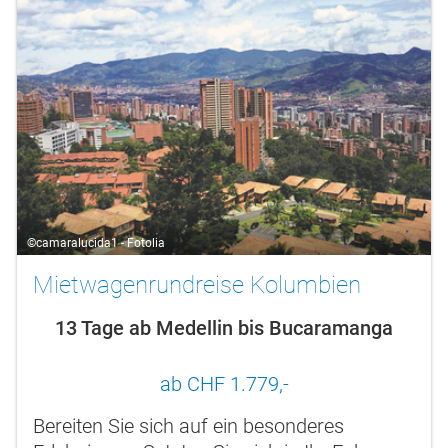
©camaralucida1 - Fotolia
Mietwagenrundreise Kolumbien
13 Tage ab Medellin bis Bucaramanga
ab CHF 1.779,-
Bereiten Sie sich auf ein besonderes