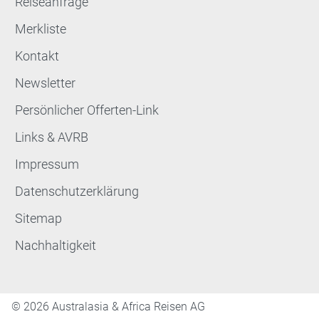
Reiseanfrage
Merkliste
Kontakt
Newsletter
Persönlicher Offerten-Link
Links & AVRB
Impressum
Datenschutzerklärung
Sitemap
Nachhaltigkeit
©
2026 Australasia & Africa Reisen AG