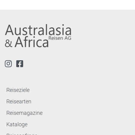
Reiseziele
Reisearten
Reisemagazine
Kataloge