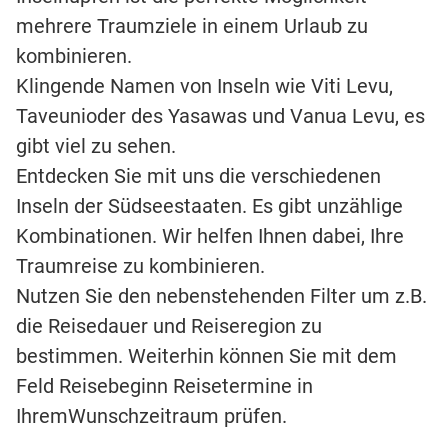
mehrere Traumziele in einem Urlaub zu
kombinieren.
Klingende Namen von Inseln wie Viti Levu,
Taveunioder des Yasawas und Vanua Levu, es
gibt viel zu sehen.
Entdecken Sie mit uns die verschiedenen
Inseln der Südseestaaten. Es gibt unzählige
Kombinationen. Wir helfen Ihnen dabei, Ihre
Traumreise zu kombinieren.
Nutzen Sie den nebenstehenden Filter um z.B.
die Reisedauer und Reiseregion zu
bestimmen. Weiterhin können Sie mit dem
Feld Reisebeginn Reisetermine in
IhremWunschzeitraum prüfen.