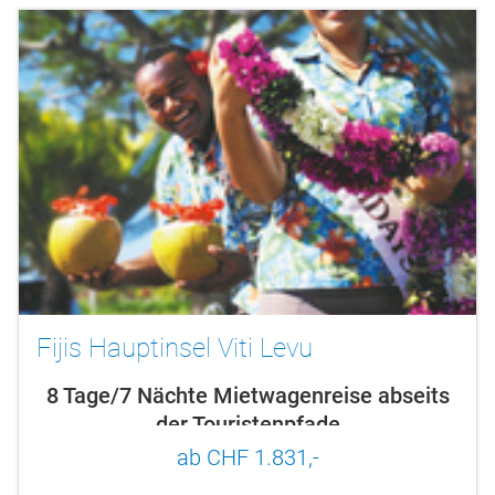
Fijis Hauptinsel Viti Levu
8 Tage/7 Nächte Mietwagenreise abseits
der Touristenpfade
ab CHF 1.831,-