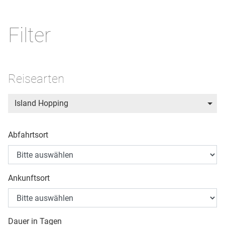
Filter
Reisearten
Island Hopping
Abfahrtsort
Ankunftsort
Dauer in Tagen