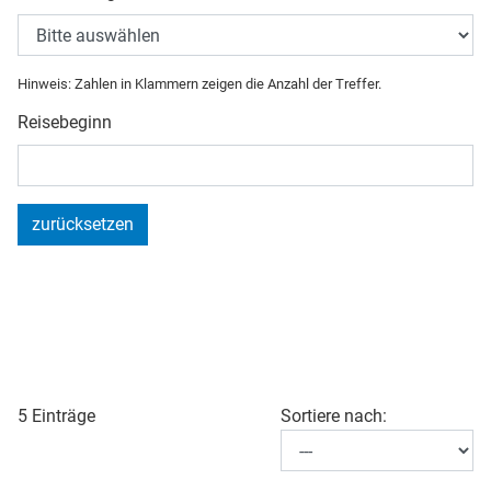
Hinweis: Zahlen in Klammern zeigen die Anzahl der Treffer.
Reisebeginn
zurücksetzen
5 Einträge
Sortiere nach: