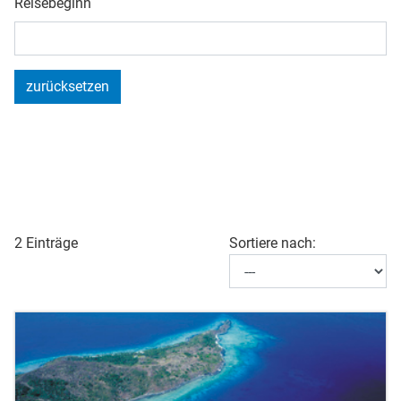
Reisebeginn
zurücksetzen
2 Einträge
Sortiere nach: