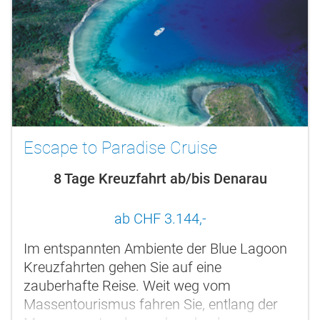
Escape to Paradise Cruise
8 Tage Kreuzfahrt ab/bis Denarau
ab CHF 3.144,-
Im entspannten Ambiente der Blue Lagoon
Kreuzfahrten gehen Sie auf eine
zauberhafte Reise. Weit weg vom
Massentourismus fahren Sie, entlang der