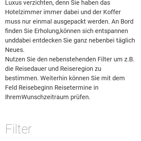
Luxus verzichten, denn Sie haben das
Hotelzimmer immer dabei und der Koffer
muss nur einmal ausgepackt werden. An Bord
finden Sie Erholung,können sich entspannen
unddabei entdecken Sie ganz nebenbei täglich
Neues.
Nutzen Sie den nebenstehenden Filter um z.B.
die Reisedauer und Reiseregion zu
bestimmen. Weiterhin können Sie mit dem
Feld Reisebeginn Reisetermine in
IhremWunschzeitraum prüfen.
Filter