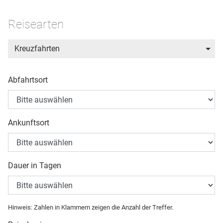
Reisearten
Kreuzfahrten
Abfahrtsort
Ankunftsort
Dauer in Tagen
Hinweis: Zahlen in Klammern zeigen die Anzahl der Treffer.