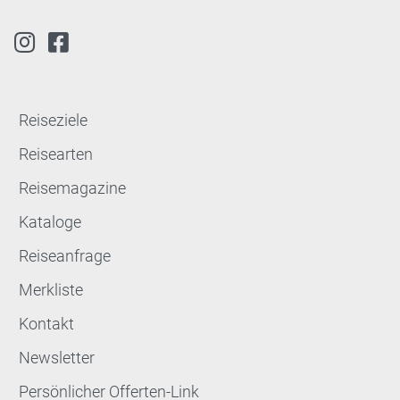
Reiseziele
Reisearten
Reisemagazine
Kataloge
Reiseanfrage
Merkliste
Kontakt
Newsletter
Persönlicher Offerten-Link