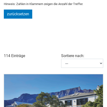
Hinweis: Zahlen in Klammern zeigen die Anzahl der Treffer.
zurücksetzen
114 Einträge
Sortiere nach: