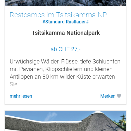
Restcamps im Tsitsikamma NP
#Standard Rastlager#
Tsitsikamma Nationalpark
ab CHF 27,-
Urwüchsige Wälder, Flüsse, tiefe Schluchten
mit Pavianen, Klippschliefern und kleinen
Antilopen an 80 km wilder Küste erwarten
Sie.
mehr lesen
Merken