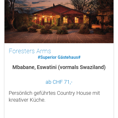
Foresters Arms
#Superior Gästehaus#
Mbabane, Eswatini (vormals Swaziland)
ab CHF 71,-
Persönlich geführtes Country House mit
kreativer Küche.