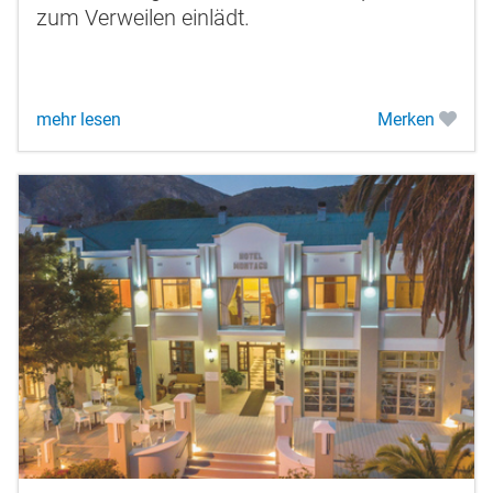
zum Verweilen einlädt.
mehr lesen
Merken