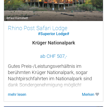
©Paul Karnstedt
Rhino Post Safari Lodge
#Superior Lodge#
Krüger Nationalpark
ab CHF 507,-
Gutes Preis-/Leistungsverhältnis im
berühmten Krüger Nationalpark, sogar
Nachtpirschfahrten im Nationalpark sind
dank Sondergenehmigung möglich!
mehr lesen
Merken