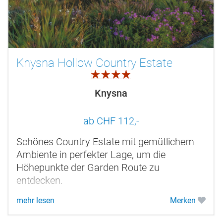
Knysna Hollow Country Estate
4.0
Knysna
ab CHF 112,-
Schönes Country Estate mit gemütlichem
Ambiente in perfekter Lage, um die
Höhepunkte der Garden Route zu
entdecken.
mehr lesen
Merken