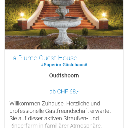
La Plume Guest House
#Superior Gästehaus#
Oudtshoorn
ab CHF 68,-
Willkommen Zuhause! Herzliche und
professionelle Gastfreundschaft erwartet
Sie auf dieser aktiven Straußen- und
Rinderfarm in familiärer Atmosphäre.