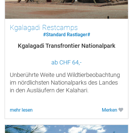
Kgalagadi Restcamps
#Standard Rastlager#
Kgalagadi Transfrontier Nationalpark
ab CHF 64,-
Unberührte Weite und Wildtierbeobachtung
im nördlichsten Nationalparks des Landes
in den Ausläufern der Kalahari.
mehr lesen
Merken