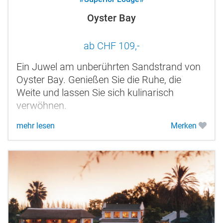
Oyster Bay
ab CHF 109,-
Ein Juwel am unberührten Sandstrand von
Oyster Bay. Genießen Sie die Ruhe, die
Weite und lassen Sie sich kulinarisch
verwöhnen.
mehr lesen
Merken