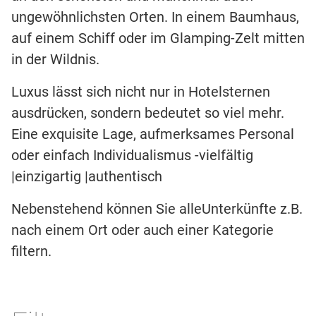
ungewöhnlichsten Orten. In einem Baumhaus,
auf einem Schiff oder im Glamping-Zelt mitten
in der Wildnis.
Luxus lässt sich nicht nur in Hotelsternen
ausdrücken, sondern bedeutet so viel mehr.
Eine exquisite Lage, aufmerksames Personal
oder einfach Individualismus -vielfältig
|einzigartig |authentisch
Nebenstehend können Sie alleUnterkünfte z.B.
nach einem Ort oder auch einer Kategorie
filtern.