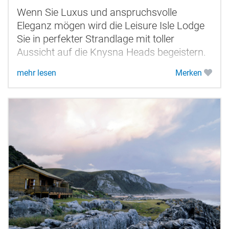
Wenn Sie Luxus und anspruchsvolle
Eleganz mögen wird die Leisure Isle Lodge
Sie in perfekter Strandlage mit toller
Aussicht auf die Knysna Heads begeistern.
mehr lesen
Merken